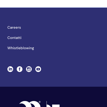
Careers
Contatti
Whistleblowing