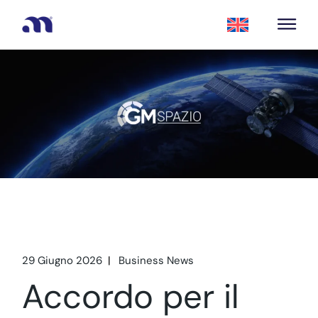
29 Giugno 2026
Business News
Accordo per il