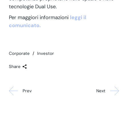
tecnologie Dual Use.
Per maggiori informazioni
leggi il
comunicato.
Corporate
Investor
Share
Prev
Next