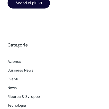
Scopri di più
Categorie
Azienda
Business News
Eventi
News
Ricerca & Sviluppo
Tecnologia