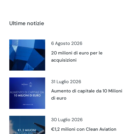
Ultime notizie
6 Agosto 2026
20 milioni di euro per le
acquisizioni
31 Luglio 2026
Aumento di capitale da 10 Milioni
di euro
30 Luglio 2026
€1,2 milioni con Clean Aviation