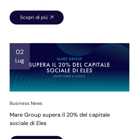
Scopri di più
02
Lug
Business News
Mare Group supera il 20% del capitale
sociale di Eles