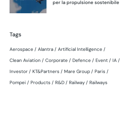
per la propulsione sostenibile
Tags
Aerospace
Alantra
Artificial Intelligence
Clean Aviation
Corporate
Defence
Event
IA
Investor
KT&Partners
Mare Group
Paris
Pompei
Products
R&D
Railway
Railways