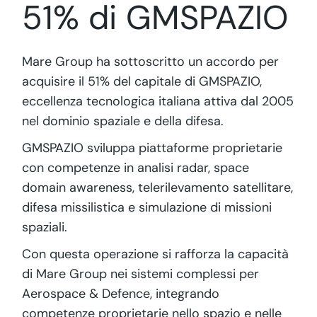
51% di GMSPAZIO
Mare Group ha sottoscritto un accordo per
acquisire il 51% del capitale di GMSPAZIO,
eccellenza tecnologica italiana attiva dal 2005
nel dominio spaziale e della difesa.
GMSPAZIO sviluppa piattaforme proprietarie
con competenze in analisi radar, space
domain awareness, telerilevamento satellitare,
difesa missilistica e simulazione di missioni
spaziali.
Con questa operazione si rafforza la capacità
di Mare Group nei sistemi complessi per
Aerospace & Defence, integrando
competenze proprietarie nello spazio e nelle