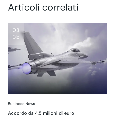
Articoli correlati
03
Dic
Business News
Accordo da 4,5 milioni di euro