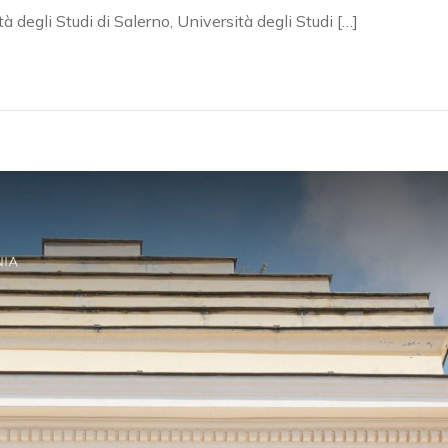
 degli Studi di Salerno, Università degli Studi […]