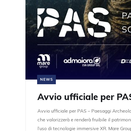
NEWS
Avvio ufficiale per PA
Avvio ufficiale per PAS – Paesaggi Archeol
che valorizzerà e renderà fruibile il patri
l’uso di tecnologie immersive XR. Mare Group,