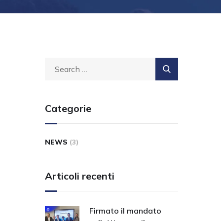
Categorie
NEWS
(3)
Articoli recenti
Firmato il mandato