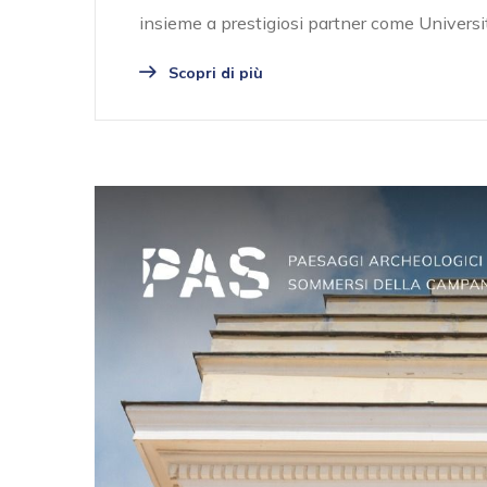
insieme a prestigiosi partner come Università
Scopri di più