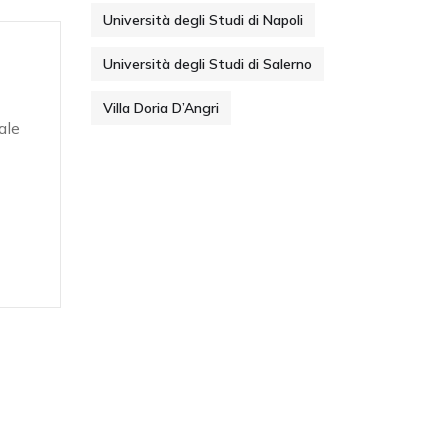
Università degli Studi di Napoli
Università degli Studi di Salerno
Villa Doria D’Angri
ale