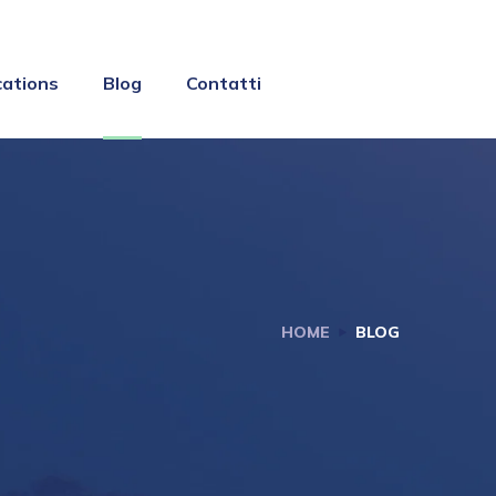
cations
Blog
Contatti
HOME
BLOG