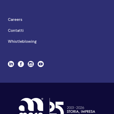
Careers
Contatti
Whistleblowing