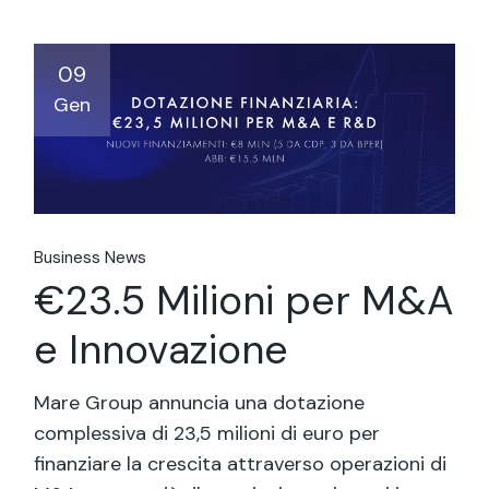
09
Gen
Business News
€23.5 Milioni per M&A
e Innovazione
Mare Group annuncia una dotazione
complessiva di 23,5 milioni di euro per
finanziare la crescita attraverso operazioni di