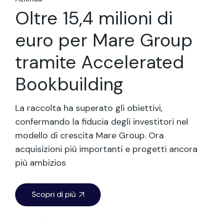
Oltre 15,4 milioni di
euro per Mare Group
tramite Accelerated
Bookbuilding
La raccolta ha superato gli obiettivi,
confermando la fiducia degli investitori nel
modello di crescita Mare Group. Ora
acquisizioni più importanti e progetti ancora
più ambizios
Scopri di più