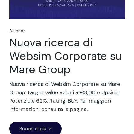
Azienda
Nuova ricerca di
Websim Corporate su
Mare Group
Nuova ricerca di Websim Corporate su Mare
Group: target value azioni a €8,00 e Upside
Potenziale 62%. Rating: BUY. Per maggiori
informazioni consulta la pagina.
Scopri di più