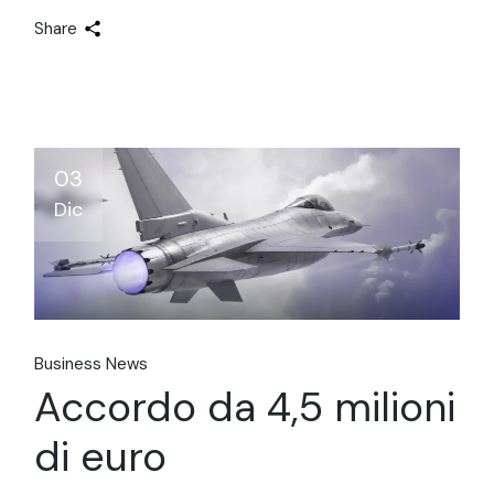
Share
03
Dic
Business News
Accordo da 4,5 milioni
di euro