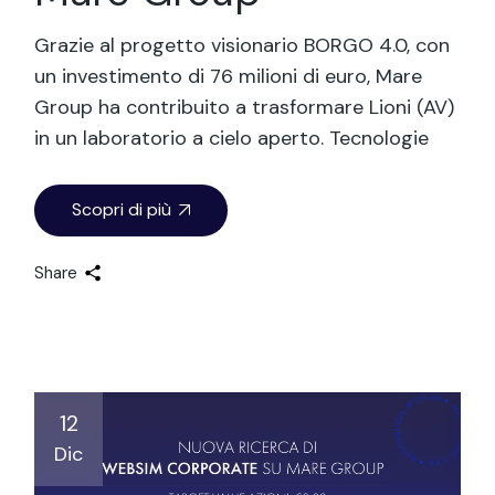
Grazie al progetto visionario BORGO 4.0, con
un investimento di 76 milioni di euro, Mare
Group ha contribuito a trasformare Lioni (AV)
in un laboratorio a cielo aperto. Tecnologie
Scopri di più
Share
12
Dic