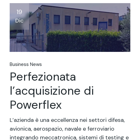
19
Dic
Business News
Perfezionata
l’acquisizione di
Powerflex
L’azienda è una eccellenza nei settori difesa,
avionica, aerospazio, navale e ferroviario
integrando meccatronica, sistemi di testing e