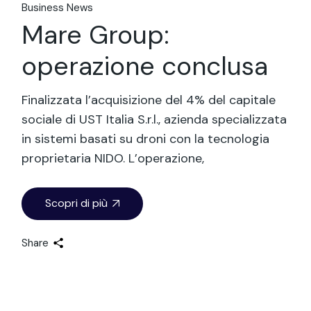
Business News
Mare Group:
operazione conclusa
Finalizzata l’acquisizione del 4% del capitale
sociale di UST Italia S.r.l., azienda specializzata
in sistemi basati su droni con la tecnologia
proprietaria NIDO. L’operazione,
Scopri di più
Share