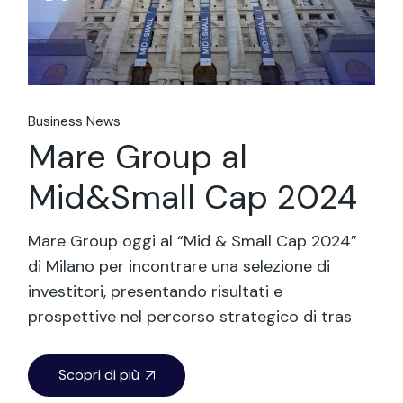
Business News
Mare Group al
Mid&Small Cap 2024
Mare Group oggi al “Mid & Small Cap 2024”
di Milano per incontrare una selezione di
investitori, presentando risultati e
prospettive nel percorso strategico di tras
Scopri di più