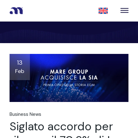
13
Feb
Business News
Siglato accordo per