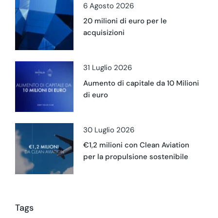
6 Agosto 2026
20 milioni di euro per le
acquisizioni
31 Luglio 2026
Aumento di capitale da 10 Milioni
di euro
30 Luglio 2026
€1,2 milioni con Clean Aviation
per la propulsione sostenibile
Tags