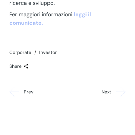
ricerca e sviluppo.
Per maggiori informazioni
leggi il
comunicato.
Corporate
Investor
Share
Prev
Next