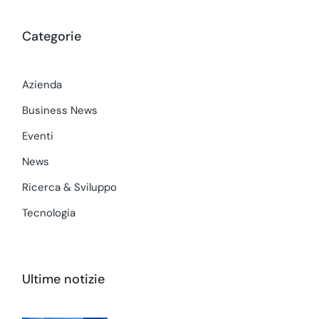
Categorie
Azienda
Business News
Eventi
News
Ricerca & Sviluppo
Tecnologia
Ultime notizie