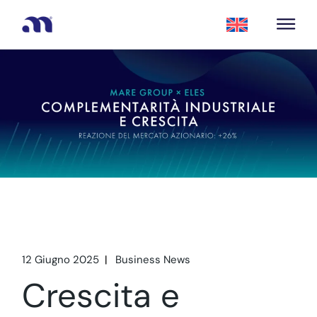
12 Giugno 2025
Business News
Crescita e