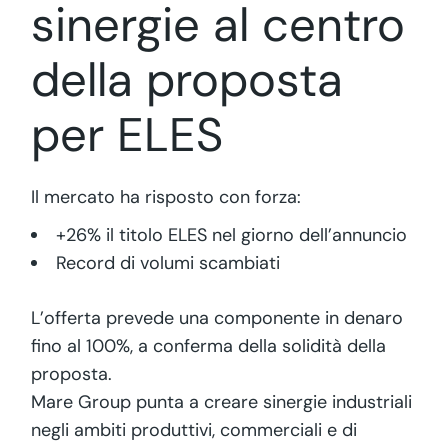
sinergie al centro
della proposta
per ELES
Il mercato ha risposto con forza:
+26% il titolo ELES nel giorno dell’annuncio
Record di volumi scambiati
L’offerta prevede una componente in denaro
fino al 100%, a conferma della solidità della
proposta.
Mare Group punta a creare sinergie industriali
negli ambiti produttivi, commerciali e di