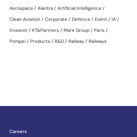
Aerospace
Alantra
Artificial Intelligence
Clean Aviation
Corporate
Defence
Event
IA
Investor
KT&Partners
Mare Group
Paris
Pompei
Products
R&D
Railway
Railways
Careers