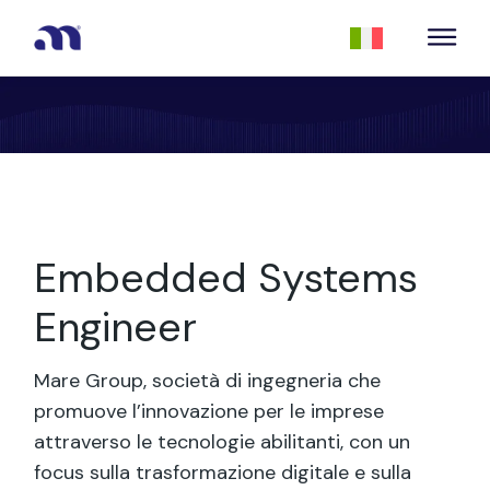
Embedded Systems
Engineer
Mare Group, società di ingegneria che
promuove l’innovazione per le imprese
attraverso le tecnologie abilitanti, con un
focus sulla trasformazione digitale e sulla