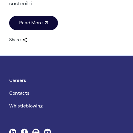
sostenibi
Read More
Share
Careers
Contacts
Whistleblowing