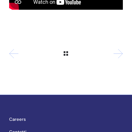
Careers