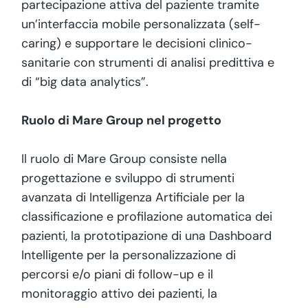
partecipazione attiva del paziente tramite
un’interfaccia mobile personalizzata (self-
caring) e supportare le decisioni clinico-
sanitarie con strumenti di analisi predittiva e
di “big data analytics”.
Ruolo di Mare Group nel progetto
Il ruolo di Mare Group consiste nella
progettazione e sviluppo di strumenti
avanzata di Intelligenza Artificiale per la
classificazione e profilazione automatica dei
pazienti, la prototipazione di una Dashboard
Intelligente per la personalizzazione di
percorsi e/o piani di follow-up e il
monitoraggio attivo dei pazienti, la