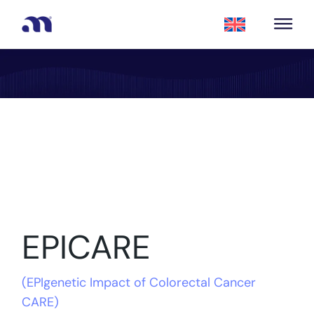
EPICARE
(
EPIgenetic Impact of Colorectal Cancer
CARE
)