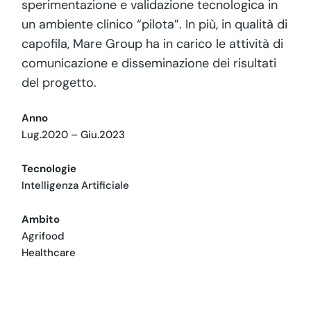
sperimentazione e validazione tecnologica in
un ambiente clinico “pilota”. In più, in qualità di
capofila, Mare Group ha in carico le attività di
comunicazione e disseminazione dei risultati
del progetto.
Anno
Lug.2020 – Giu.2023
Tecnologie
Intelligenza Artificiale
Ambito
Agrifood
Healthcare