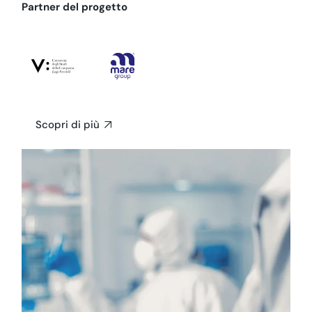
Partner del progetto
Scopri di più