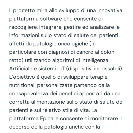
Il progetto mira allo sviluppo di una innovativa
piattaforma software che consente di
raccogliere, integrare, gestire ed analizzare le
informazioni sullo stato di salute deI pazienti
affetti da patologie oncologiche (in
particolare con diagnosi di cancro al colon
retto) utilizzando algoritmi di Intelligenza
Artificiale e sistemi IoT (dispositivi indossabili).
L’obiettivo è quello di sviluppare terapie
nutrizionali personalizzate partendo dalla
consapevolezza dei benefici apportati da una
corretta alimentazione sullo stato di salute dei
pazienti e sul relativo stile di vita. La
piattaforma Epicare consente di monitorare il
decorso della patologia anche con la