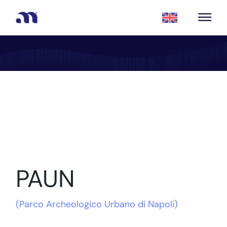
PAUN
(
Parco Archeologico Urbano di Napoli
)