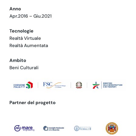
Anno
Apr.2016 – Giu.2021
Tecnologie
Realtà Virtuale
Realtà Aumentata
Ambito
Beni Culturali
Partner del progetto