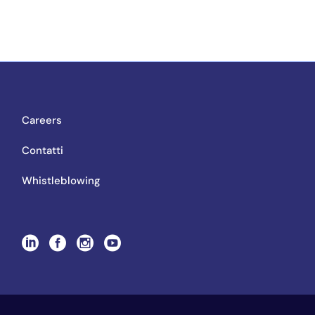
Careers
Contatti
Whistleblowing