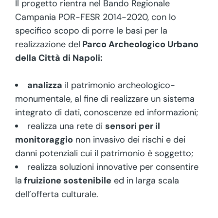
Il progetto rientra nel Bando Regionale
Campania POR-FESR 2014-2020, con lo
specifico scopo di porre le basi per la
realizzazione del
Parco Archeologico Urbano
della Città di Napoli:
analizza
il patrimonio archeologico-
monumentale, al fine di realizzare un sistema
integrato di dati, conoscenze ed informazioni;
realizza una rete di
sensori per il
monitoraggio
non invasivo dei rischi e dei
danni potenziali cui il patrimonio è soggetto;
realizza soluzioni innovative per consentire
la
fruizione sostenibile
ed in larga scala
dell’offerta culturale.