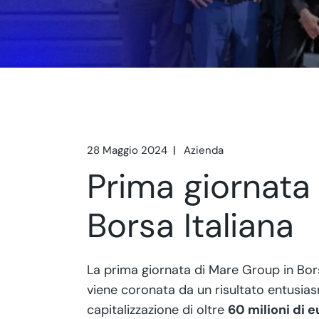
28 Maggio 2024
Azienda
Prima giornata
Borsa Italiana
La prima giornata di Mare Group in Bors
viene coronata da un risultato entusia
capitalizzazione di oltre
60 milioni di e