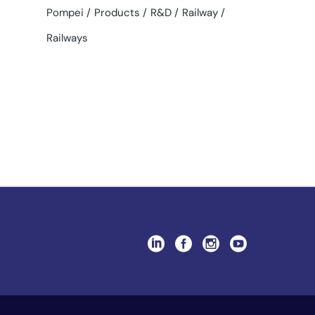
Pompei
Products
R&D
Railway
Railways