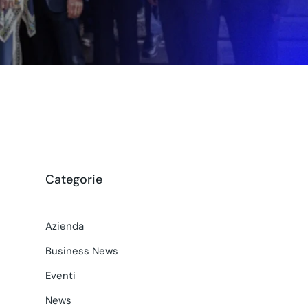
Categorie
Azienda
Business News
Eventi
News