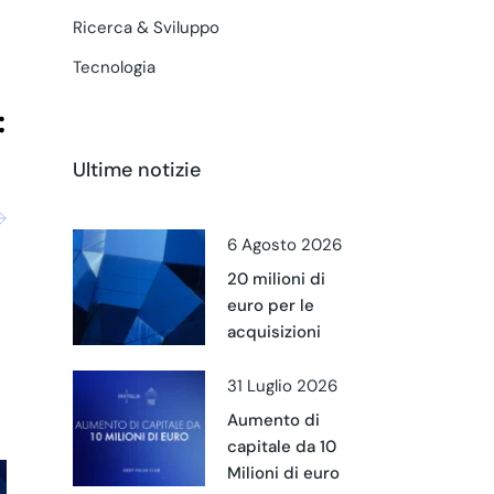
Ricerca & Sviluppo
Tecnologia
Ultime notizie
6 Agosto 2026
20 milioni di
euro per le
acquisizioni
31 Luglio 2026
Aumento di
capitale da 10
Milioni di euro