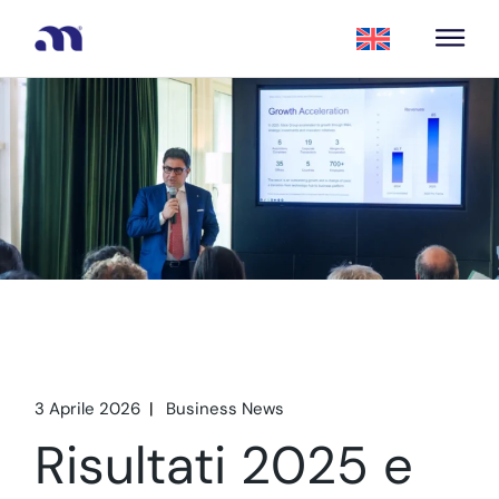
3 Aprile 2026
Business News
Risultati 2025 e