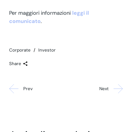
Per maggiori informazioni
leggi il
comunicato
.
Corporate
Investor
Share
Prev
Next