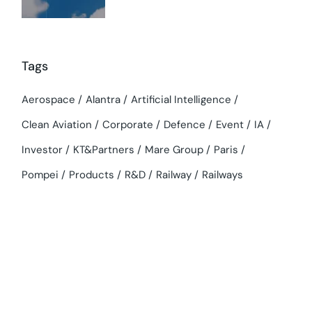
Tags
Aerospace
Alantra
Artificial Intelligence
Clean Aviation
Corporate
Defence
Event
IA
Investor
KT&Partners
Mare Group
Paris
Pompei
Products
R&D
Railway
Railways