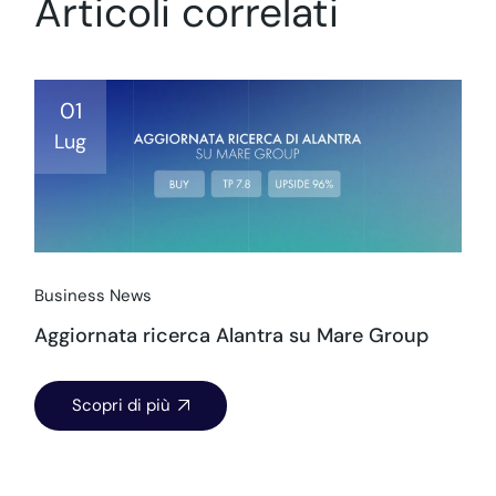
Articoli correlati
01
Lug
Business News
Aggiornata ricerca Alantra su Mare Group
Scopri di più