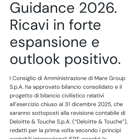
Guidance 2026.
Ricavi in forte
espansione e
outlook positivo.
l Consiglio di Amministrazione di Mare Group
S.p.A. ha approvato bilancio consolidato e il
progetto di bilancio civilistico relativi
all’esercizio chiuso al 31 dicembre 2025, che
saranno sottoposti alla revisione contabile di
Deloitte & Touche S.p.A. (“Deloitte & Touche”),
redatti per la prima volta secondo i principi