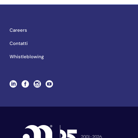
Careers
Contatti
Whistleblowing