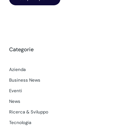
Categorie
Azienda
Business News
Eventi
News
Ricerca & Sviluppo
Tecnologia