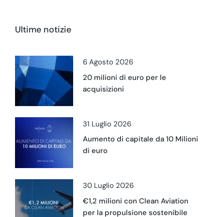
Ultime notizie
6 Agosto 2026
20 milioni di euro per le
acquisizioni
31 Luglio 2026
Aumento di capitale da 10 Milioni
di euro
30 Luglio 2026
€1,2 milioni con Clean Aviation
per la propulsione sostenibile