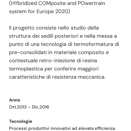
(
HYbridized COMposite and POwertrain
system for Europe 2020
)
Il progetto consiste nello studio della
struttura dei sedili posteriori e nella messa a
punto di una tecnologia di termoformatura di
pre-consolidati in materiale composito e
contestuale retro-iniezione di resina
termoplastica per conferire maggiori
caratteristiche di resistenza meccanica.
Anno
Ott.2013 – Dic.2016
Tecnologie
Processi produttivi innovativi ad elevata efficienza