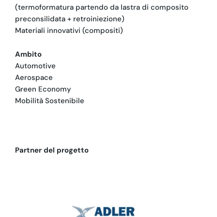
(termoformatura partendo da lastra di composito
preconsilidata + retroiniezione)
Materiali innovativi (compositi)
Ambito
Automotive
Aerospace
Green Economy
Mobilità Sostenibile
Partner del progetto