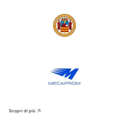
Scopri di più