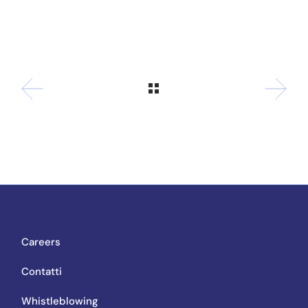
Careers
Contatti
Whistleblowing