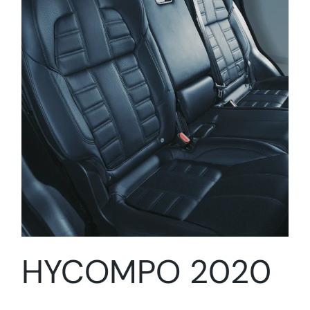
HYCOMPO 2020