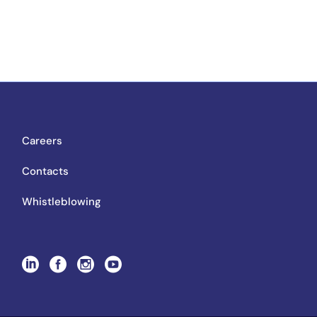
Careers
Contacts
Whistleblowing