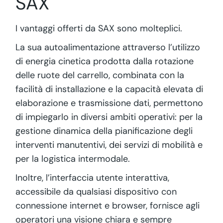
SAX
I vantaggi offerti da SAX sono molteplici.
La sua autoalimentazione attraverso l’utilizzo
di energia cinetica prodotta dalla rotazione
delle ruote del carrello, combinata con la
facilità di installazione e la capacità elevata di
elaborazione e trasmissione dati, permettono
di impiegarlo in diversi ambiti operativi: per la
gestione dinamica della pianificazione degli
interventi manutentivi, dei servizi di mobilità e
per la logistica intermodale.
Inoltre, l’interfaccia utente interattiva,
accessibile da qualsiasi dispositivo con
connessione internet e browser, fornisce agli
operatori una visione chiara e sempre