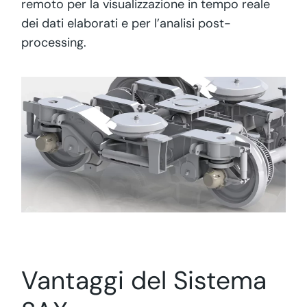
remoto per la visualizzazione in tempo reale
dei dati elaborati e per l’analisi post-
processing.
Vantaggi del Sistema