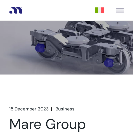
15 December 2023
Business
Mare Group