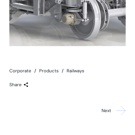
Corporate
Products
Railways
Share
Next