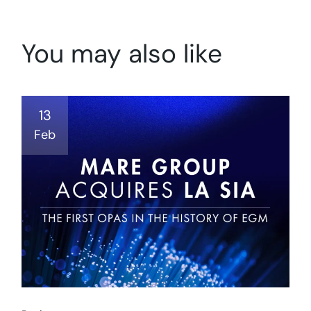
You may also like
13
Feb