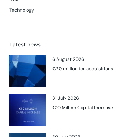
Technology
Latest news
6 August 2026
€20 million for acquisitions
31 July 2026
€10 Million Capital Increase