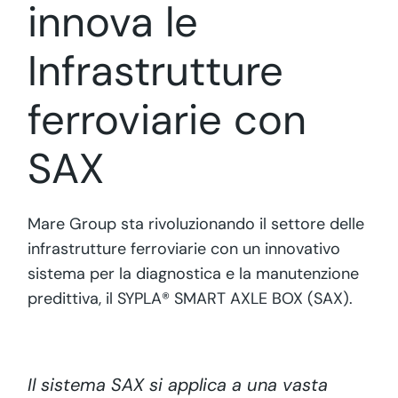
innova le
Infrastrutture
ferroviarie con
SAX
Mare Group sta rivoluzionando il settore delle
infrastrutture ferroviarie con un innovativo
sistema per la diagnostica e la manutenzione
predittiva, il SYPLA® SMART AXLE BOX (SAX).
Il sistema SAX si applica a una vasta