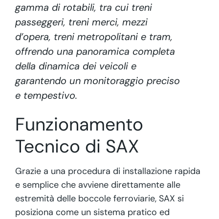
gamma di rotabili, tra cui treni
passeggeri, treni merci, mezzi
d’opera, treni metropolitani e tram,
offrendo una panoramica completa
della dinamica dei veicoli e
garantendo un monitoraggio preciso
e tempestivo.
Funzionamento
Tecnico di SAX
Grazie a una procedura di installazione rapida
e semplice che avviene direttamente alle
estremità delle boccole ferroviarie, SAX si
posiziona come un sistema pratico ed