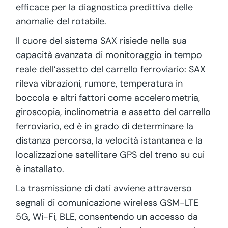
efficace per la diagnostica predittiva delle
anomalie del rotabile.
Il cuore del sistema SAX risiede nella sua
capacità avanzata di monitoraggio in tempo
reale dell’assetto del carrello ferroviario: SAX
rileva vibrazioni, rumore, temperatura in
boccola e altri fattori come accelerometria,
giroscopia, inclinometria e assetto del carrello
ferroviario, ed è in grado di determinare la
distanza percorsa, la velocità istantanea e la
localizzazione satellitare GPS del treno su cui
è installato.
La trasmissione di dati avviene attraverso
segnali di comunicazione wireless GSM-LTE
5G, Wi-Fi, BLE, consentendo un accesso da