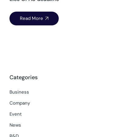
Read More
Categories
Business
Company
Event
News
R&D