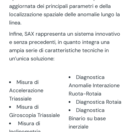
aggiornata dei principali parametri e della
localizzazione spaziale delle anomalie lungo la
linea.
Infine, SAX rappresenta un sistema innovativo
e senza precedenti, in quanto integra una
ampia serie di caratteristiche tecniche in
un’unica soluzione:
Diagnostica
Misura di
Anomalie Interazione
Accelerazione
Ruota-Rotaia
Triassiale
Diagnostica Rotaia
Misura di
Diagnostica
Giroscopia Triassiale
Binario su base
Misura di
inerziale
Inclinometria